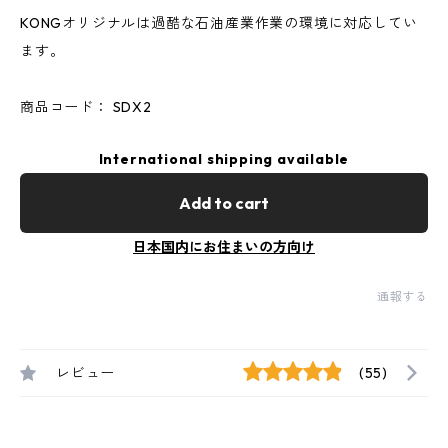
KONGオリジナルは過酷な石油産業作業の環境に対応してい
ます。
商品コード： SDX2
International shipping available
Add to cart
日本国内にお住まいの方向け
通報する
レビュー
(55)