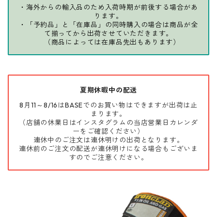
・海外からの輸入品のため入荷時期が前後する場合があ
ります。
・「予約品」と「在庫品」の同時購入の場合は商品が全
て揃ってから出荷させていただきます。
（商品によっては在庫品先出もあります）
夏期休暇中の配送
8月11～8/16はBASEでのお買い物はできますが出荷は止
まります。
（店舗の休業日はインスタグラムの当店営業日カレンダ
ーをご確認ください）
連休中のご注文は連休明けの出荷となります。
連休前のご注文の配送が連休明けになる場合もございま
すのでご注意ください。