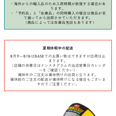
・海外からの輸入品のため入荷時期が前後する場合があ
ります。
・「予約品」と「在庫品」の同時購入の場合は商品が全
て揃ってから出荷させていただきます。
（商品によっては在庫品先出もあります）
夏期休暇中の配送
8月11～8/16はBASEでのお買い物はできますが出荷は止
まります。
（店舗の休業日はインスタグラムの当店営業日カレンダ
ーをご確認ください）
連休中のご注文は連休明けの出荷となります。
連休前のご注文の配送が連休明けになる場合もございま
すのでご注意ください。