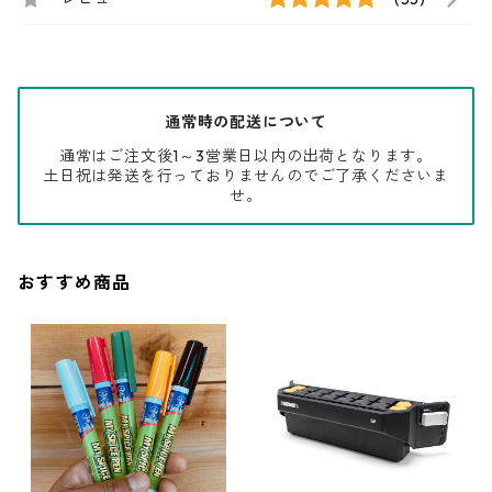
通常時の配送について
通常はご注文後1～3営業日以内の出荷となります。
土日祝は発送を行っておりませんのでご了承くださいま
せ。
おすすめ商品