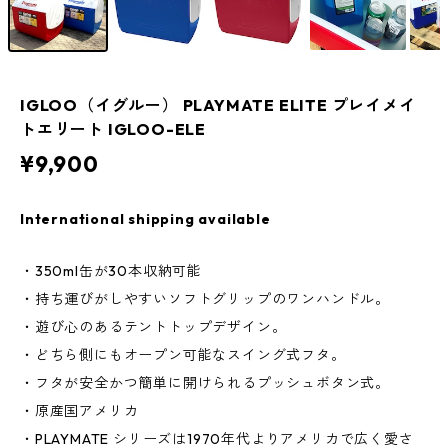
IGLOO（イグルー） PLAYMATE ELITE プレイメイ
トエリート IGLOO-ELE
¥9,900
International shipping available
・350ml缶が30本収納可能
・持ち運びがしやすいソフトグリップのワンハンドル。
・遊び心のあるテントトップデザイン。
・どちら側にもオープン可能なスイング式フタ。
・フタが安全かつ簡単に開けられるプッシュボタン式。
・原産国アメリカ
・PLAYMATE シリーズは1970年代よりアメリカで広く愛さ