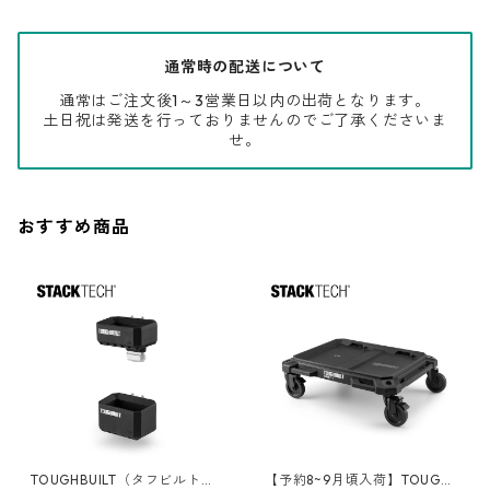
通常時の配送について
通常はご注文後1～3営業日以内の出荷となります。
土日祝は発送を行っておりませんのでご了承くださいま
せ。
おすすめ商品
TOUGHBUILT（タフビルト）S
【予約8~9月頃入荷】TOUGHB