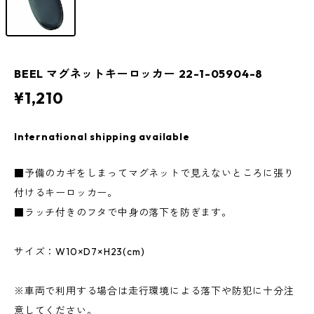
BEEL マグネットキーロッカー 22-1-05904-8
¥1,210
International shipping available
■予備のカギをしまってマグネットで見えないところに張り
付けるキーロッカー。
■ラッチ付きのフタで中身の落下を防ぎます。
サイズ：W10×D7×H23(cm)
※車両で利用する場合は走行環境による落下や防犯に十分注
意してください。