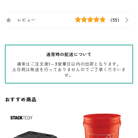
レビュー
(55)
通常時の配送について
通常はご注文後1～3営業日以内の出荷となります。
土日祝は発送を行っておりませんのでご了承くださいま
せ。
おすすめ商品