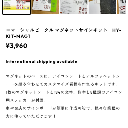
コマーシャルビークル マグネットサインキット HY-
KIT-MAG1
¥3,960
International shipping available
マグネットのベースに、アイコンシートとアルファベットシ
ートを組み合わせてカスタマイズ看板を作れるキットです。
1枚のマグネットシートと184の文字、数字と8種類のアイコン
用ステッカーが付属。
車やお店のサインボードが簡単に作成可能で、様々な業種の
方に使っていただけます！