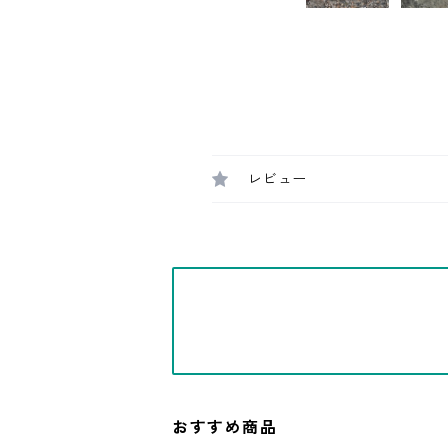
レビュー
おすすめ商品