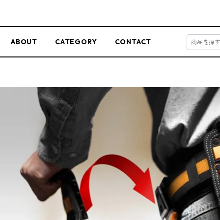
ABOUT
CATEGORY
CONTACT