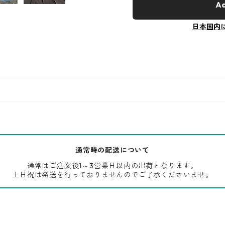
Ad
日本国内
通常時の配送について
通常はご注文後1～3営業日以内の出荷となります。
土日祝は発送を行っておりませんのでご了承くださいませ。