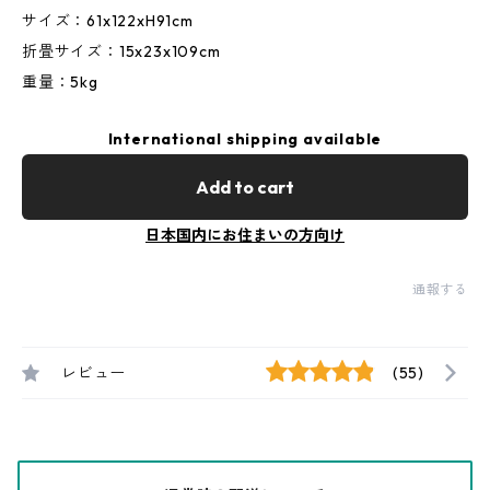
サイズ：61x122xH91cm
折畳サイズ：15x23x109cm
重量：5kg
International shipping available
Add to cart
日本国内にお住まいの方向け
通報する
レビュー
(55)