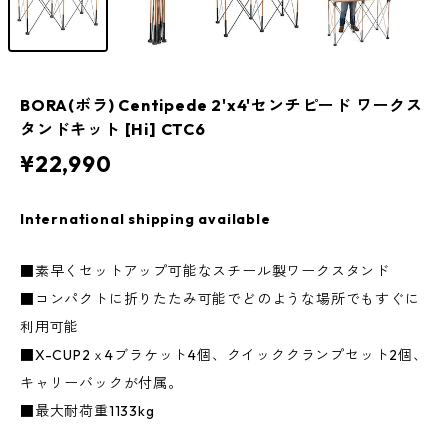
BORA(ボラ) Centipede 2'x4'センチピード ワークス
タンドキット [Hi] CTC6
¥22,990
International shipping available
■素早くセットアップ可能なスチール製ワークスタンド
■コンパクトに折りたたみ可能でどのような場所でもすぐに
利用可能
■X-CUP2ｘ4ブラケット4個、クイッククランプセット2個、
キャリーバックが付属。
■最大耐荷重1133kg