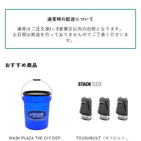
通常時の配送について
通常はご注文後1～3営業日以内の出荷となります。
土日祝は発送を行っておりませんのでご了承くださいま
せ。
おすすめ商品
WASH PLAZA THE DIY DEPO
TOUGHBUILT（タフビルト）S