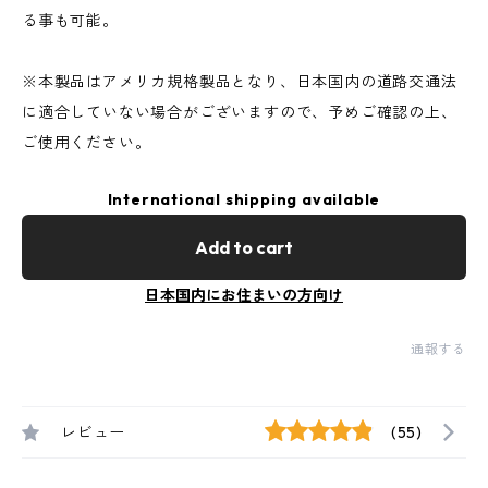
る事も可能。
※本製品はアメリカ規格製品となり、日本国内の道路交通法
に適合していない場合がございますので、予めご確認の上、
ご使用ください。
International shipping available
Add to cart
日本国内にお住まいの方向け
通報する
レビュー
(55)