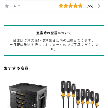
レビュー
(55)
通常時の配送について
通常はご注文後1～3営業日以内の出荷となります。
土日祝は発送を行っておりませんのでご了承くださいま
せ。
おすすめ商品