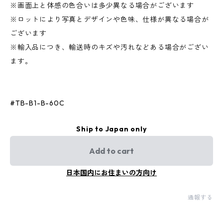
※画面上と体感の色合いは多少異なる場合がございます
※ロットにより写真とデザインや色味、仕様が異なる場合が
ございます
※輸入品につき、輸送時のキズや汚れなどある場合がござい
ます。
#TB-B1-B-60C
Ship to Japan only
Add to cart
日本国内にお住まいの方向け
通報する