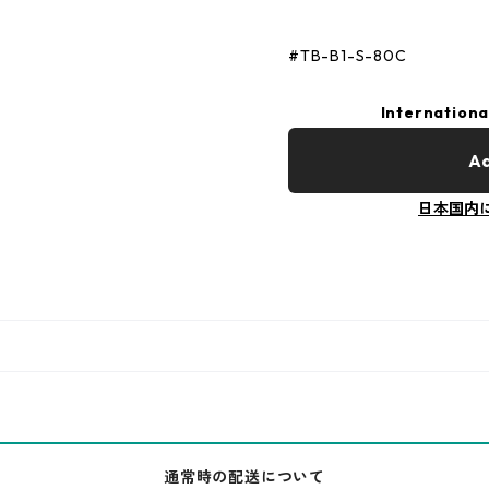
#TB-B1-S-80C
Internationa
Ad
日本国内
通常時の配送について