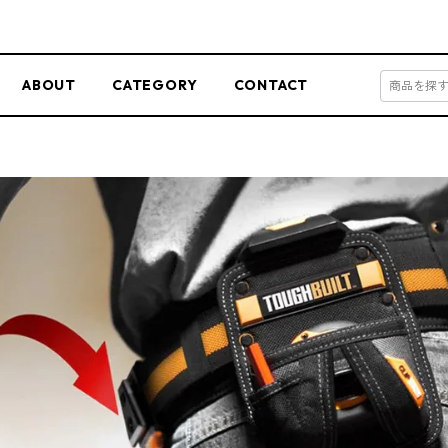
ABOUT
CATEGORY
CONTACT