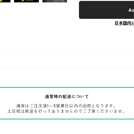
Ad
日本国内
通常時の配送について
通常はご注文後1～3営業日以内の出荷となります。
土日祝は発送を行っておりませんのでご了承くださいませ。