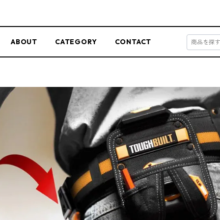
ABOUT
CATEGORY
CONTACT