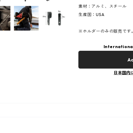
素材：アルミ、スチール
生産国：USA
※ホルダーのみの販売です
Internationa
Ad
日本国内