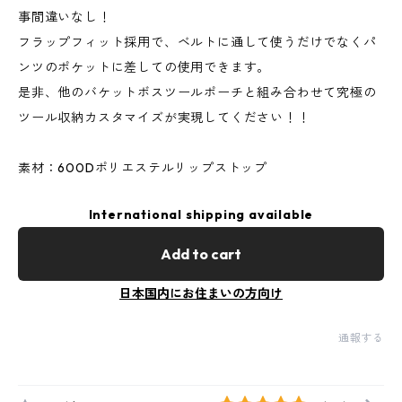
事間違いなし！
フラップフィット採用で、ベルトに通して使うだけでなくパ
ンツのポケットに差しての使用できます。
是非、他のバケットボスツールポーチと組み合わせて究極の
ツール収納カスタマイズが実現してください！！
素材：600Dポリエステルリップストップ
International shipping available
Add to cart
日本国内にお住まいの方向け
通報する