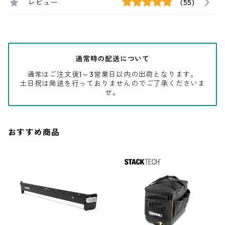
レビュー
(55)
通常時の配送について
通常はご注文後1～3営業日以内の出荷となります。
土日祝は発送を行っておりませんのでご了承くださいま
せ。
おすすめ商品