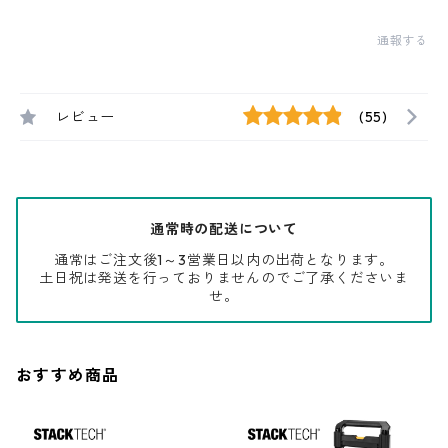
通報する
レビュー
(55)
通常時の配送について
通常はご注文後1～3営業日以内の出荷となります。
土日祝は発送を行っておりませんのでご了承くださいま
せ。
おすすめ商品