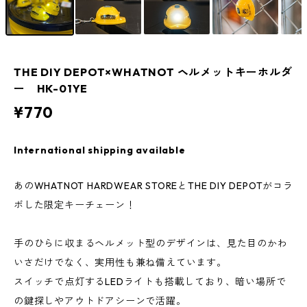
THE DIY DEPOT×WHATNOT ヘルメットキーホルダ
ー HK-01YE
¥770
International shipping available
あのWHATNOT HARDWEAR STOREとTHE DIY DEPOTがコラ
ボした限定キーチェーン！
手のひらに収まるヘルメット型のデザインは、見た目のかわ
いさだけでなく、実用性も兼ね備えています。
スイッチで点灯するLEDライトも搭載しており、暗い場所で
の鍵探しやアウトドアシーンで活躍。