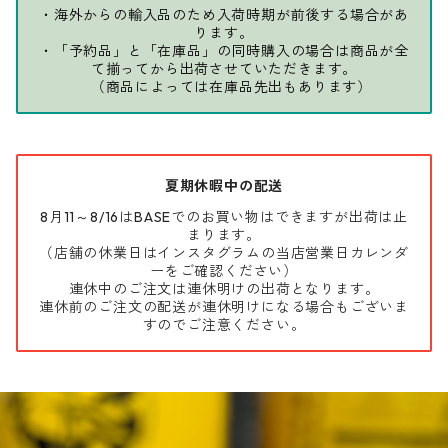
・海外からの輸入品のため入荷時期が前後する場合があ
ります。
・「予約品」と「在庫品」の同時購入の場合は商品が全
て揃ってから出荷させていただきます。
（商品によっては在庫品先出もあります）
夏期休暇中の配送
8月11～8/16はBASEでのお買い物はできますが出荷は止
まります。
（店舗の休業日はインスタグラムの当店営業日カレンダ
ーをご確認ください）
連休中のご注文は連休明けの出荷となります。
連休前のご注文の配送が連休明けになる場合もございま
すのでご注意ください。