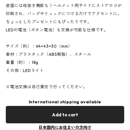
底面には栓抜き機能も！ヘルメット両サイドにストアロゴが
印刷され、バッグやリュックにつけるだけでアクセントに。
ちょっとしたプレゼントにもぴったりです。
LEDの電池（ボタン電池）も交換が可能な仕様です。
サイズ（約）：64×43×30（mm）
素材：プラスチック（ABS樹脂）、スチール
重量（約）：18g
その他：LEDライト
※電池交換は自己責任で行ってください。
International shipping available
Add to cart
日本国内にお住まいの方向け