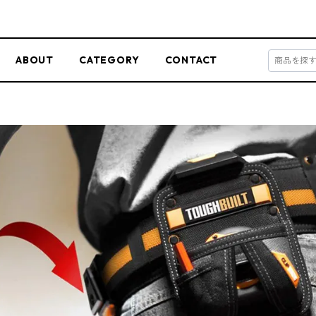
ABOUT
CATEGORY
CONTACT