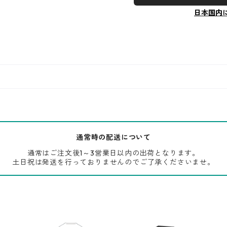
日本国内
通常時の配送について
通常はご注文後1～3営業日以内の出荷となります。
土日祝は発送を行っておりませんのでご了承くださいませ。