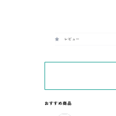
レビュー
おすすめ商品