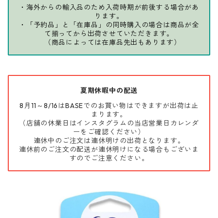
・海外からの輸入品のため入荷時期が前後する場合があ
ります。
・「予約品」と「在庫品」の同時購入の場合は商品が全
て揃ってから出荷させていただきます。
（商品によっては在庫品先出もあります）
夏期休暇中の配送
8月11～8/16はBASEでのお買い物はできますが出荷は止
まります。
（店舗の休業日はインスタグラムの当店営業日カレンダ
ーをご確認ください）
連休中のご注文は連休明けの出荷となります。
連休前のご注文の配送が連休明けになる場合もございま
すのでご注意ください。