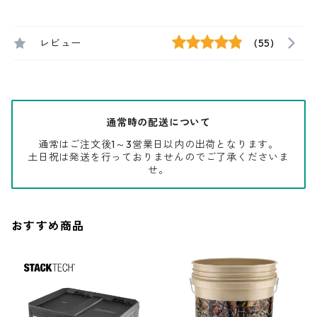
レビュー
(55)
通常時の配送について
通常はご注文後1～3営業日以内の出荷となります。
土日祝は発送を行っておりませんのでご了承くださいま
せ。
おすすめ商品