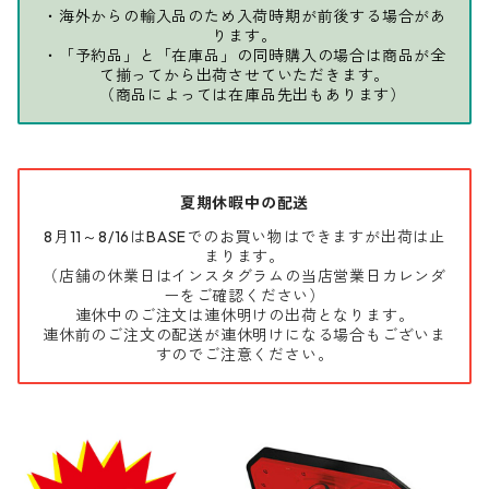
・海外からの輸入品のため入荷時期が前後する場合があ
ります。
・「予約品」と「在庫品」の同時購入の場合は商品が全
て揃ってから出荷させていただきます。
（商品によっては在庫品先出もあります）
夏期休暇中の配送
8月11～8/16はBASEでのお買い物はできますが出荷は止
まります。
（店舗の休業日はインスタグラムの当店営業日カレンダ
ーをご確認ください）
連休中のご注文は連休明けの出荷となります。
連休前のご注文の配送が連休明けになる場合もございま
すのでご注意ください。