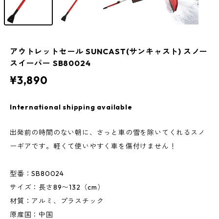
アウトレットセール SUNCAST(サンキャスト) スノー
スイーパー SB80024
¥3,890
International shipping available
出発前の時間のない朝に、さっと車の雪を除いてくれるスノ
ーギアです。軽くて使いやすく車を傷付けません！
型番：SB80024
サイズ：長さ89〜132（cm）
材質：アルミ、プラスチック
原産国：中国