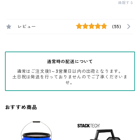
通報する
レビュー
(55)
通常時の配送について
通常はご注文後1～3営業日以内の出荷となります。
土日祝は発送を行っておりませんのでご了承くださいま
せ。
おすすめ商品